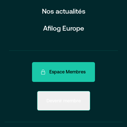
Nos actualités
Afilog Europe
Espace Membres
Devenir membre