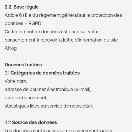
2.2. Base légale
Article 6
(1) a du règlement général sur la protection des
données – RGPD
Ce traitement de données est basé sur votre
consentement à recevoir la lettre d’information du site
Afilog
.
Données traitées
3.1
Catégories de données traitées
Votre nom,
adresse de courrier électronique (e-mail),
date d’abonnement,
statistiques liées au service de newsletter.
4.2
Source des données
Les données sont issues de l’enregistrement, par la