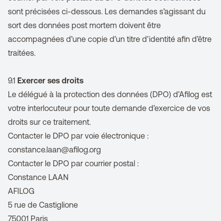
sont précisées ci-dessous. Les demandes s’agissant du
sort des données post mortem doivent être
accompagnées d’une copie d’un titre d’identité afin d’être
traitées.
9.1
Exercer ses droits
Le délégué à la protection des données (DPO) d’Afilog est
votre interlocuteur pour toute demande d’exercice de vos
droits sur ce traitement.
Contacter le DPO par voie électronique :
constance.laan@afilog.org
Contacter le DPO par courrier postal :
Constance LAAN
AFILOG
5 rue de Castiglione
75001 Paris