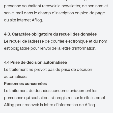
personne souhaitant recevoir la newsletter, de son nom et
son e-mail dans le champ d’inscription en pied de page
du site internet Afilog.
4.3. Caractère obligatoire du recueil des données
Le recueil de l’adresse de courrier électronique et du nom
est obligatoire pour l’envoi de la lettre d’information.
4.4
Prise de décision automatisée
Le traitement ne prévoit pas de
prise de décision
automatisée
.
Personnes concernées
Le traitement de données concerne uniquement les
personnes qui souhaitent s’enregistrer sur le site internet
Afilog pour recevoir la lettre d’information de Afilog
.