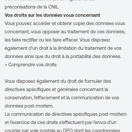
préconisations de la CNIL.
Vos droits sur les données vous concernant
Vous pouvez accéder et obtenir copie des données vous
concernant, vous opposer au traitement de ces données,
les faire rectifier ou les faire effacer. Vous disposez
également d’un droit à la limitation du traitement de vos
données ainsi que du droit à la portabilité des données.
>
Comprendre vos droits
Vous disposez également du droit de formuler des
directives spécifiques et générales concernant la
conservation, l’effacement et la communication de vos
données post-mortem.
La communication de directives spécifiques post-mortem
et l’exercice de ces droits s’effectuent par l’envoi d’un
courrier par voie postale au DPO dont les coordonnées