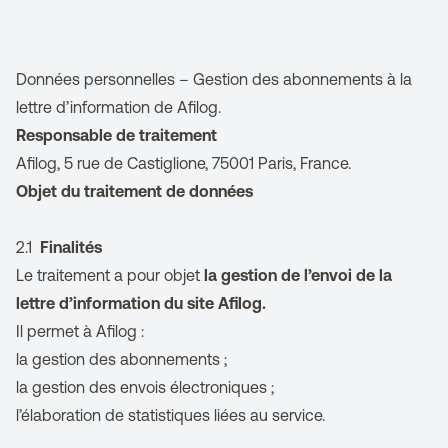
Données personnelles – Gestion des abonnements à la
lettre d’information de Afilog.
Responsable de traitement
Afilog, 5 rue de Castiglione, 75001 Paris, France.
Objet du traitement de données
2.1
Finalités
Le traitement a pour objet
la gestion de l’envoi de la
lettre d’information du site Afilog.
Il permet à Afilog :
la gestion des abonnements ;
la gestion des envois électroniques ;
l’élaboration de statistiques liées au service.