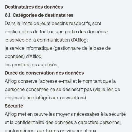
Destinataires des données
6.1. Catégories de destinataires
Dans la limite de leurs besoins respectifs, sont
destinataires de tout ou une partie des données :
le service de la communication d’Afilog;
le service informatique (gestionnaire de la base de
données) d’Afilog;
les prestataires autorisés.
Durée de conservation des données
Afilog conserve l’adresse e-mail et le nom tant que la
personne concernée ne se désinscrit pas (via le lien de
désinscription intégré aux newsletters).
Sécurité
Afilog met en œuvre les moyens nécessaires à la sécurité
et la confidentialité des données à caractère personnel,
conformément aux textes en vigueur et aux