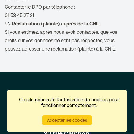
Contacter le DPO par téléphone :
01 53 45 27 21
9.2
Réclamation (plainte) auprès de la CNIL
Si vous estimez, après nous avoir contactés, que vos
droits sur vos données ne sont pas respectés, vous
pouvez
adresser une réclamation (plainte) à la CNIL.
Ce site nécessite l'autorisation de cookies pour
fonctionner correctement.
Accepter les cookies
20 rue Cambon,